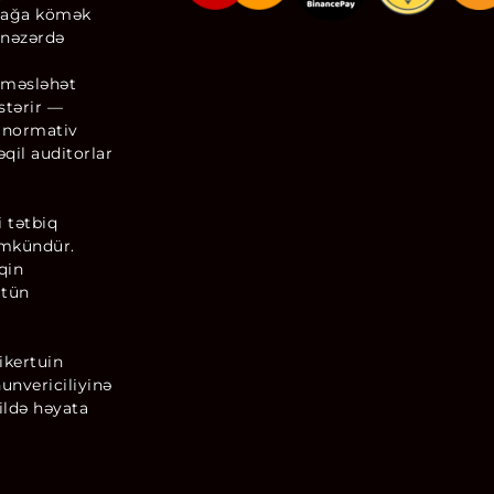
lmağa kömək
 nəzərdə
ə məsləhət
stərir —
ə normativ
qil auditorlar
 tətbiq
ümkündür.
iqin
ütün
ikertuin
unvericiliyinə
ildə həyata