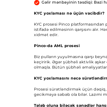
Gəlir mənbəyinin təsdiqi: Bəzi 
KYC yoxlaması nə üçün vacibdir?
KYC prosesi Pinco platformasından p
istifadə edilməsinin qarşısını alır. 
xidmət edir.
Pinco-da AML prosesi
Biz pulların yuyulmasına qarşı beynə
keçiririk. Əgər şübhəli aktivlik aşk
olmaqla. Bütün şübhəli əməliyyatlar
KYC yoxlamasını necə sürətləndir
Prosesi sürətləndirmək üçün dəqiq,
gecikməyə səbəb ola bilər. Lazımi 
Tələb oluna biləcək sənədlər hansı