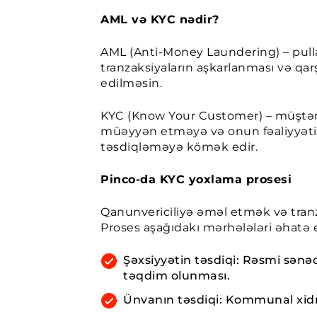
AML və KYC nədir?
AML (Anti-Money Laundering) – pull
tranzaksiyaların aşkarlanması və qar
edilməsin.
KYC (Know Your Customer) – müştəri
müəyyən etməyə və onun fəaliyyətinin
təsdiqləməyə kömək edir.
Pinco-da KYC yoxlama prosesi
Qanunvericiliyə əməl etmək və tranz
Proses aşağıdakı mərhələləri əhatə e
Şəxsiyyətin təsdiqi: Rəsmi sənə
təqdim olunması.
Ünvanın təsdiqi: Kommunal xidmə