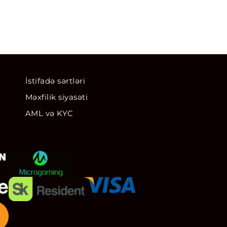
İstifadə sərtləri
Məxfilik siyasəti
AML və KYC