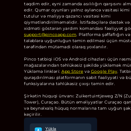
təqdim edir, eyni zamanda asılılığın qarşısını a
edir. Qumar oyunları yalnız əyləncə vasitəsi kimi
tutulur və maliyyə qazancı vasitəsi kimi
qiymətləndirilməməlidir. İstifadəçilərə dəstək v
xidməti göstərən yardım komandası fəaliyyət gö
support@pincoapp.com
. Platforma şəffaflığın v
tələblərə uyğunluğun təmin edilməsi üçün müstə
tərəfindən mütəmadi olaraq yoxlanılır.
Pinco tətbiqi iOS və Android cihazları üçün rəsmi
mağazalarından təhlükəsiz şəkildə yükləmək m
Yükləmə linkləri:
App Store
və
Google Play
. Tətb
quraşdırılması platformanın sabit fəaliyyəti və b
funksiyalarına təhlükəsiz çıxışı təmin edir.
Şirkətin hüquqi ünvanı: Zuikertuintjeweg Z/N (Zu
Tower), Curaçao. Bütün əməliyyatlar Curaçao qan
və beynəlxalq hüquq normalarına tam uyğun şək
keçirilir.
Yüklə