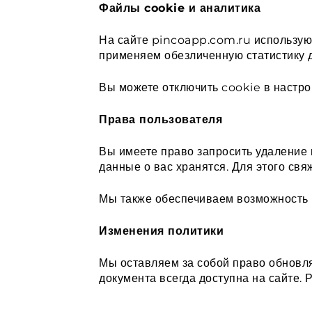
Файлы cookie и аналитика
На сайте pincoapp.com.ru использую
применяем обезличенную статистику д
Вы можете отключить cookie в настрой
Права пользователя
Вы имеете право запросить удаление 
данные о вас хранятся. Для этого свя
Мы также обеспечиваем возможность п
Изменения политики
Мы оставляем за собой право обновля
документа всегда доступна на сайте.