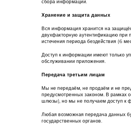
сбора информации.
Хранение и защита данных
Вся информация хранится на защищё
двухфакторную аутентификацию при п
истечения периода бездействия (6 мес
Доступ к информации имеют только у
обслуживании приложения.
Передача третьим лицам
Мы не передаём, не продаём и не пре
предусмотренных законом. В рамках о
шлюзы), но мы не получаем доступ к
Любая возможная передача данных бу
государственных органов.