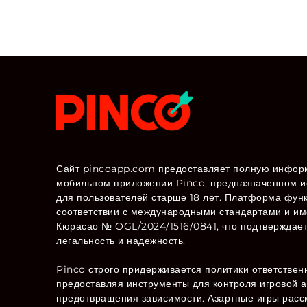
Сайт pincoapp.com предоставляет полную инфор
мобильном приложении Pinco, предназначенном и
для пользователей старше 18 лет. Платформа фун
соответствии с международными стандартами и и
Кюрасао № OGL/2024/1516/0841, что подтверждает
легальность и надежность.
Pinco строго придерживается политики ответствен
предоставляя инструменты для контроля игровой а
предотвращения зависимости. Азартные игры рас