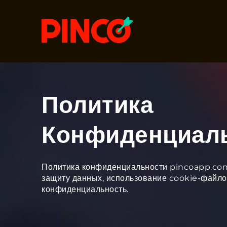
Политика
Конфиденциал
Политика конфиденциальности pincoapp.com
защиту данных, использование cookie-файло
конфиденциальность.