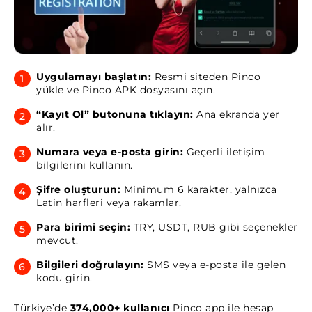
Uygulamayı başlatın:
Resmi siteden Pinco
yükle ve Pinco APK dosyasını açın.
“Kayıt Ol” butonuna tıklayın:
Ana ekranda yer
alır.
Numara veya e-posta girin:
Geçerli iletişim
bilgilerini kullanın.
Şifre oluşturun:
Minimum 6 karakter, yalnızca
Latin harfleri veya rakamlar.
Para birimi seçin:
TRY, USDT, RUB gibi seçenekler
mevcut.
Bilgileri doğrulayın:
SMS veya e-posta ile gelen
kodu girin.
Türkiye’de
374,000+
kullanıcı
Pinco app ile hesap