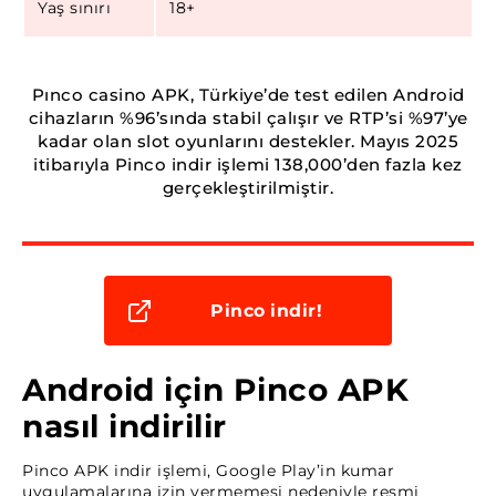
Yaş sınırı
18+
Pınco casino APK, Türkiye’de test edilen Android
cihazların %96’sında stabil çalışır ve RTP’si %97’ye
kadar olan slot oyunlarını destekler. Mayıs 2025
itibarıyla Pinco indir işlemi 138,000’den fazla kez
gerçekleştirilmiştir.
Pinco indir!
Android için Pinco APK
nasıl indirilir
Pinco APK indir işlemi, Google Play’in kumar
uygulamalarına izin vermemesi nedeniyle resmi