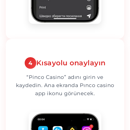
Kısayolu onaylayın
4
“Pinco Casino” adını girin ve
kaydedin. Ana ekranda Pınco casino
app ikonu görünecek.