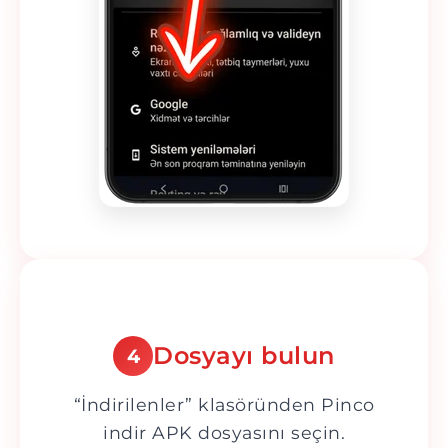
Dosyayı bulun
4
“İndirilenler” klasöründen Pinco
indir APK dosyasını seçin.