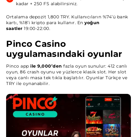
kadar + 250 FS alabilirsiniz.
Ortalama depozit 1,800 TRY. Kullanıcıların %74’ü bank
kartı, %18’i kripto para kullanır. En
yoğun
saatler
19:00-22:00.
Pinco Casino
uygulamasındaki oyunlar
Pinco app
ile
9,000’den
fazla oyun sunulur: 412 canlı
oyun, 86 crash oyunu ve yüzlerce klasik slot. Her slot
veya canlı masa tek tıkla başlatılır. Oyunlar Türkçe ve
TRY ile oynanabilir.