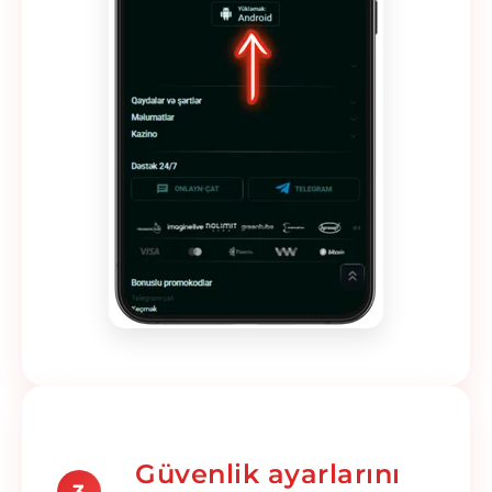
Güvenlik ayarlarını
3