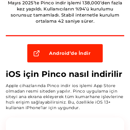
Mayıs 2025’te Pinco indir işlemi 138,000’den fazla
kez yapıldı. Kullanıcıların %94’ü kurulumu
sorunsuz tamamladı. Stabil internetle kurulum
ortalama 42 saniye sürer.
Android’de İndir
iOS için Pinco nasıl indirilir
Apple cihazlarında Pinco indir ios işlemi App Store
olmadan resmi siteden yapılır. Pinco uygulama için
siteyi ana ekrana ekleyerek tüm kumarhane işlevlerine
hızlı erişim sağlayabilirsiniz. Bu, özellikle iOS 13+
kullanan iPhone’lar için uygundur.