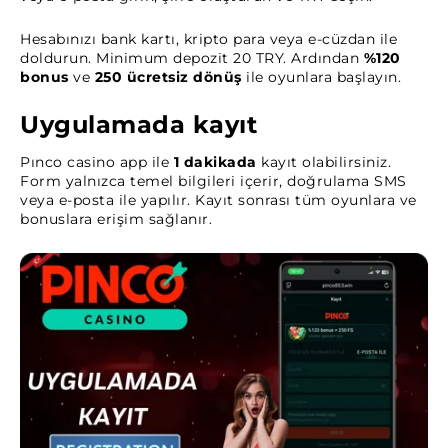
Hesabınızı bank kartı, kripto para veya e-cüzdan ile
doldurun. Minimum depozit 20 TRY. Ardından
%120
bonus
ve
250 ücretsiz dönüş
ile oyunlara başlayın.
Uygulamada kayıt
Pınco casino app ile
1 dakikada
kayıt olabilirsiniz.
Form yalnızca temel bilgileri içerir, doğrulama SMS
veya e-posta ile yapılır. Kayıt sonrası tüm oyunlara ve
bonuslara erişim sağlanır.