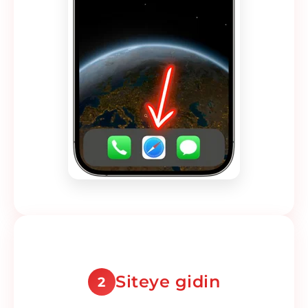
Siteye gidin
2