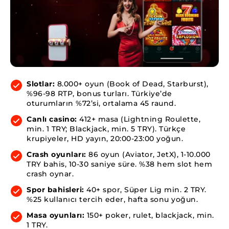
Slotlar:
8.000+ oyun (Book of Dead, Starburst),
%96-98 RTP, bonus turları. Türkiye’de
oturumların %72’si, ortalama 45 raund.
Canlı casino:
412+ masa (Lightning Roulette,
min. 1 TRY; Blackjack, min. 5 TRY). Türkçe
krupiyeler, HD yayın, 20:00-23:00 yoğun.
Crash oyunları:
86 oyun (Aviator, JetX), 1-10.000
TRY bahis, 10-30 saniye süre. %38 hem slot hem
crash oynar.
Spor bahisleri:
40+ spor, Süper Lig min. 2 TRY.
%25 kullanıcı tercih eder, hafta sonu yoğun.
Masa oyunları:
150+ poker, rulet, blackjack, min.
1 TRY.