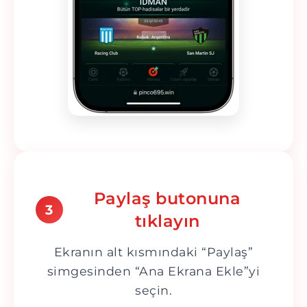
Paylaş butonuna
3
tıklayın
Ekranın alt kısmındaki “Paylaş”
simgesinden “Ana Ekrana Ekle”yi
seçin.