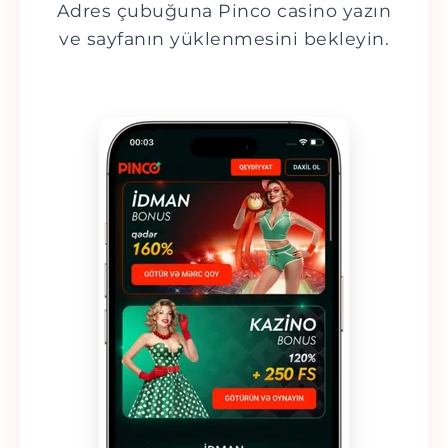
Adres çubuğuna Pinco casino yazın
ve sayfanın yüklenmesini bekleyin.